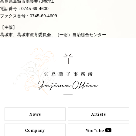
奈良県葛城市南藤井70番地1
電話番号：0745-69-4600
ファクス番号：0745-69-4609
【主催】
葛城市、葛城市教育委員会、（一財）自治総合センター
News
Artists
Company
YouTube