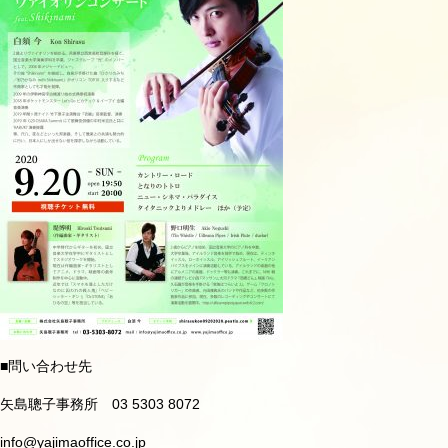
■
問い合わせ先
矢島聰子事務所
03 5303 8072
info@yajimaoffice.co.jp