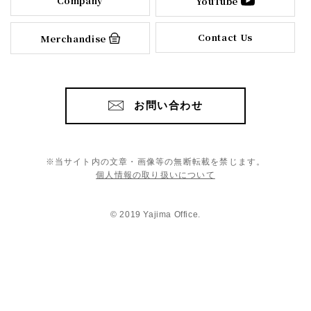
Company
YouTube
Contact Us
Merchandise
お問い合わせ
※当サイト内の文章・画像等の無断転載を禁じます。
個人情報の取り扱いについて
© 2019 Yajima Office.