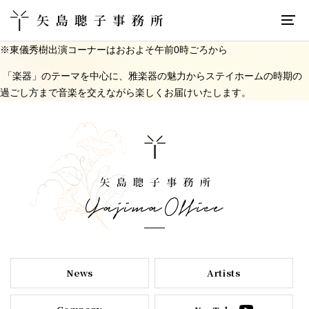
※
東儀秀樹出演コーナーはおおよそ午前0時ごろから
「楽器」のテーマを中心に、雅楽器の魅力からステイホームの時期の
過ごし方まで音楽を交えながら楽しくお届けいたします。
News
Artists