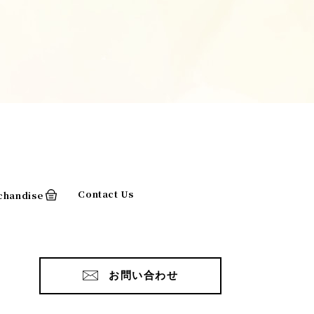
Contact Us
chandise
お問い合わせ