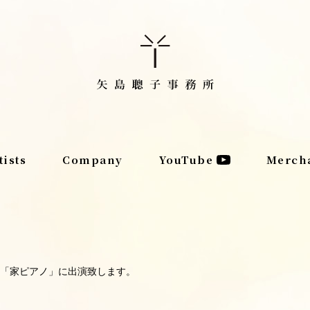
tists
Company
YouTube
Merch
「家ピアノ」に出演致します。