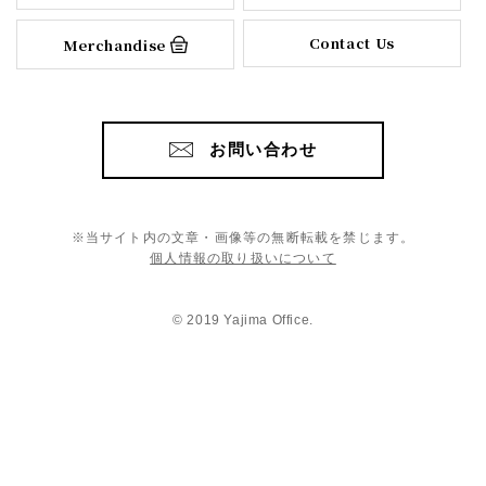
Contact Us
Merchandise
お問い合わせ
※当サイト内の文章・画像等の無断転載を禁じます。
個人情報の取り扱いについて
© 2019 Yajima Office.