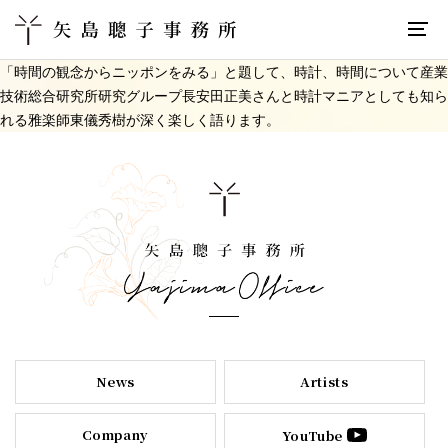
「時間の観念からニッポンをみる」と題して、時計、時間について産業
技術総合研究所研究グループ長安田正美さんと時計マニアとしても知ら
れる雅楽師東儀秀樹が深く楽しく語ります。
News
Artists
Company
YouTube