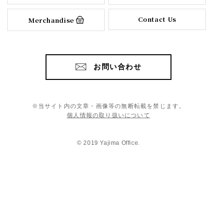
Contact Us
Merchandise
お問い合わせ
※当サイト内の文章・画像等の無断転載を禁じます。
個人情報の取り扱いについて
© 2019 Yajima Office.