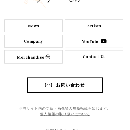
News
Artists
Company
YouTube
Contact Us
Merchandise
お問い合わせ
※当サイト内の文章・画像等の無断転載を禁じます。
個人情報の取り扱いについて