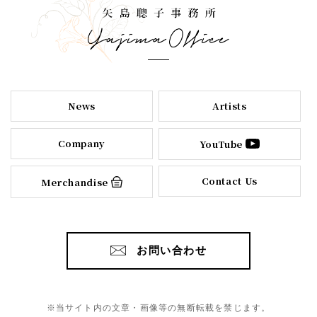
News
Artists
Company
YouTube
Contact Us
Merchandise
お問い合わせ
※当サイト内の文章・画像等の無断転載を禁じます。