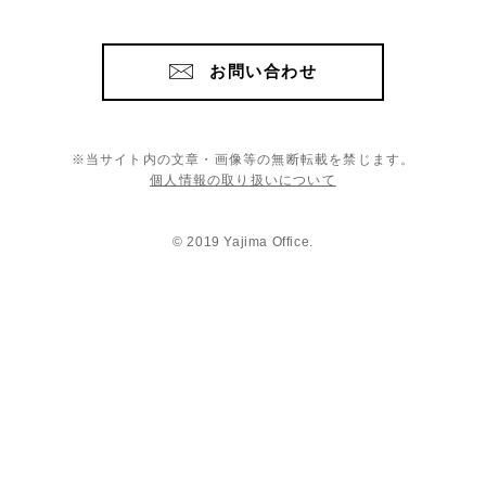
お問い合わせ
※当サイト内の文章・画像等の無断転載を禁じます。
個人情報の取り扱いについて
© 2019 Yajima Office.