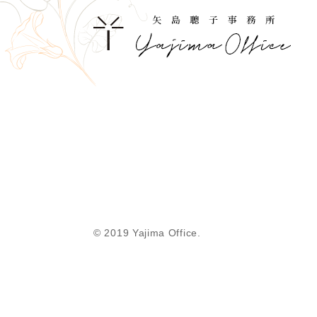
© 2019 Yajima Office.