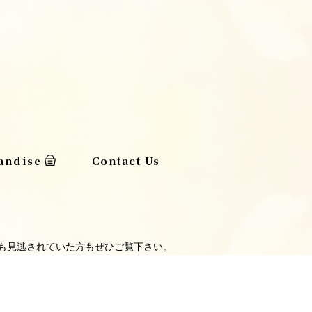
andise
Contact Us
覧の方も見逃されていた方もぜひご覧下さい。