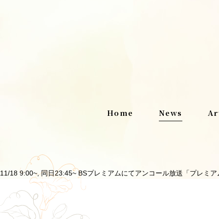
Home
News
Ar
11/18 9:00~, 同日23:45~ BSプレミアムにてアンコール