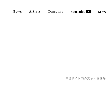
News
Artists
Company
YouTube
Mer
※当サイト内の文章・画像等