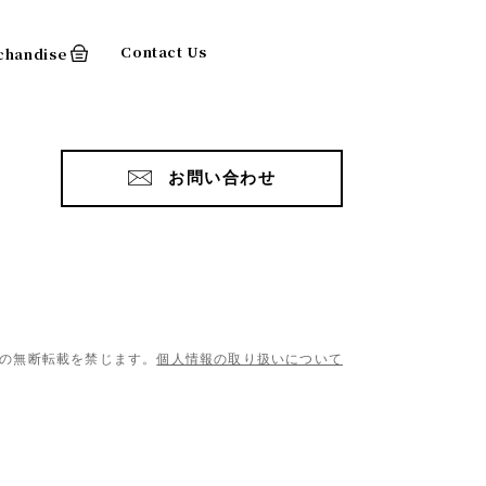
Contact Us
chandise
お問い合わせ
の無断転載を禁じます。
個人情報の取り扱いについて