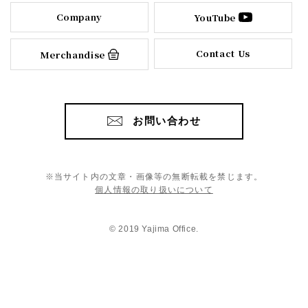
Company
YouTube
Contact Us
Merchandise
お問い合わせ
※当サイト内の文章・画像等の無断転載を禁じます。
個人情報の取り扱いについて
© 2019 Yajima Office.