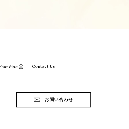
Contact Us
chandise
お問い合わせ