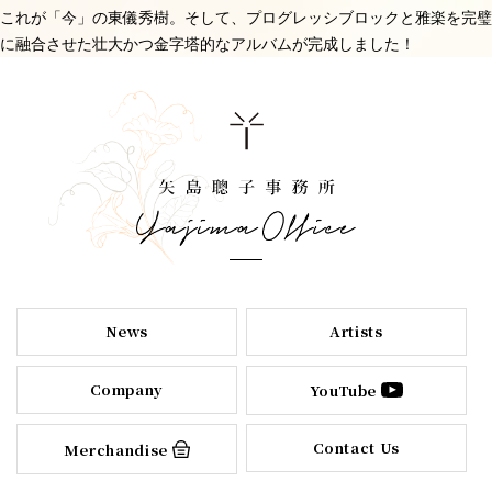
これが「今」の東儀秀樹。そして、プログレッシブロックと雅楽を完璧
に融合させた壮大かつ金字塔的なアルバムが完成しました！
News
Artists
Company
YouTube
Contact Us
Merchandise