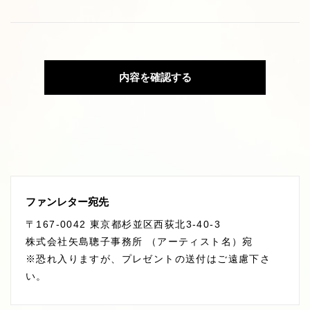
内容を確認する
ファンレター宛先
〒167-0042 東京都杉並区西荻北3-40-3
株式会社矢島聰子事務所 （アーティスト名）宛
※恐れ入りますが、プレゼントの送付はご遠慮下さ
い。