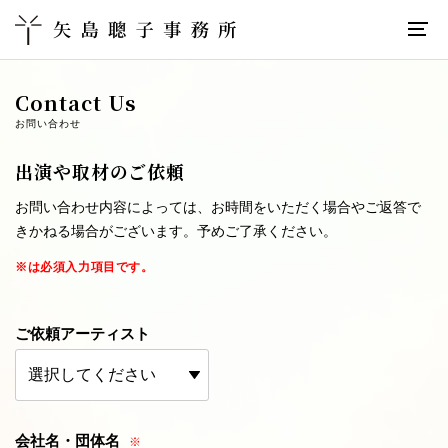
Contact Us
お問い合わせ
出演や取材のご依頼
お問い合わせ内容によっては、お時間をいただく場合やご返答で
きかねる場合がございます。予めご了承ください。
※は必須入力項目です。
ご依頼アーティスト
会社名・団体名