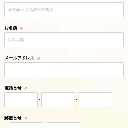
お名前
メールアドレス
電話番号
-
-
郵便番号