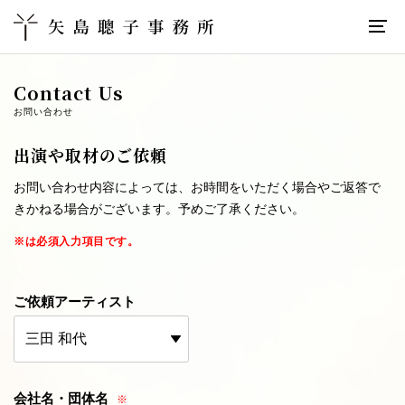
Contact Us
お問い合わせ
出演や取材のご依頼
お問い合わせ内容によっては、お時間をいただく場合やご返答で
きかねる場合がございます。予めご了承ください。
※は必須入力項目です。
ご依頼アーティスト
会社名・団体名