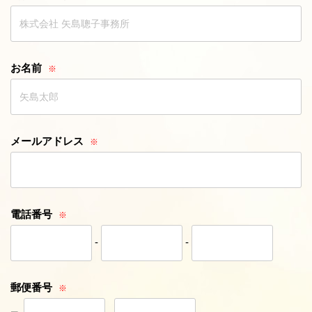
お名前
メールアドレス
電話番号
-
-
郵便番号