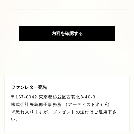
内容を確認する
ファンレター宛先
〒167-0042 東京都杉並区西荻北3-40-3
株式会社矢島聰子事務所 （アーティスト名）宛
※恐れ入りますが、プレゼントの送付はご遠慮下さ
い。