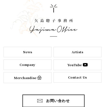
News
Artists
Company
YouTube
Contact Us
Merchandise
お問い合わせ