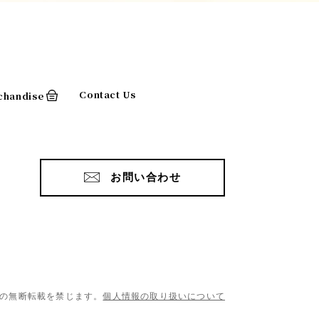
Contact Us
chandise
お問い合わせ
の無断転載を禁じます。
個人情報の取り扱いについて