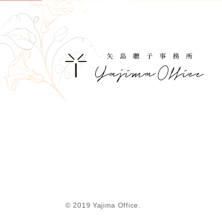
© 2019 Yajima Office.