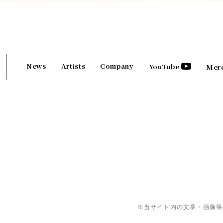
News
Artists
Company
YouTube
Mer
※当サイト内の文章・画像等