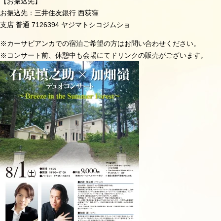
【お振込先】
お振込先：三井住友銀行 西荻窪
支店 普通 7126394 ヤジマトシコジムショ
※カーサビアンカでの宿泊ご希望の方はお問い合わせください。
※コンサート前、休憩中も会場にてドリンクの販売がございます。