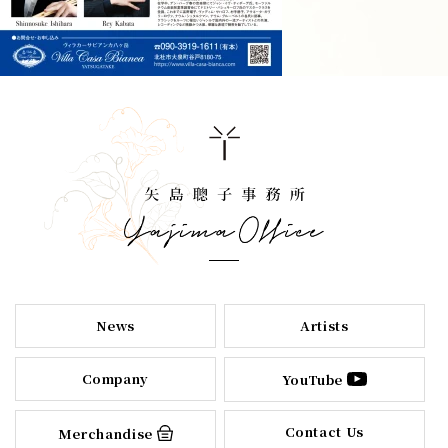
News
Artists
Company
YouTube
Contact Us
Merchandise