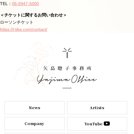
TEL：
06-6947-5000
＜チケットに関するお問い合わせ＞
ローソンチケット
https://l-tike.com/contact/
News
Artists
Company
YouTube