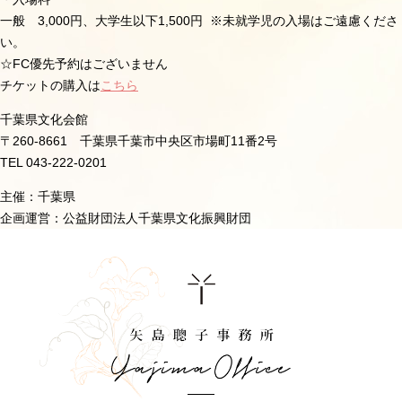
一般 3,000円、大学生以下1,500円 ※未就学児の入場はご遠慮くださ
い。
☆FC優先予約はございません
チケットの購入は
こちら
千葉県文化会館
〒260-8661 千葉県千葉市中央区市場町11番2号
TEL 043-222-0201
主催：千葉県
企画運営：公益財団法人千葉県文化振興財団