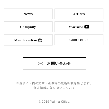
News
Artists
Company
YouTube
Contact Us
Merchandise
お問い合わせ
※当サイト内の文章・画像等の無断転載を禁じます。
個人情報の取り扱いについて
© 2019 Yajima Office.