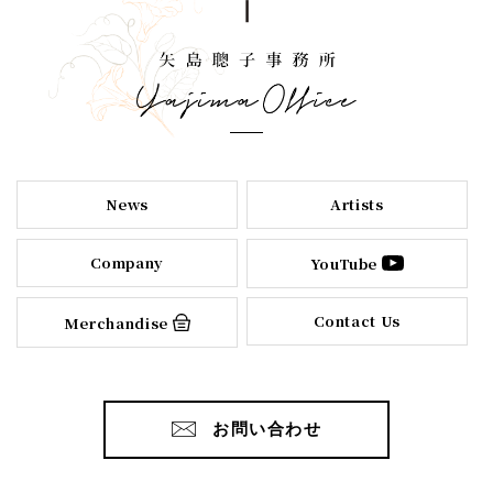
News
Artists
Company
YouTube
Contact Us
Merchandise
お問い合わせ