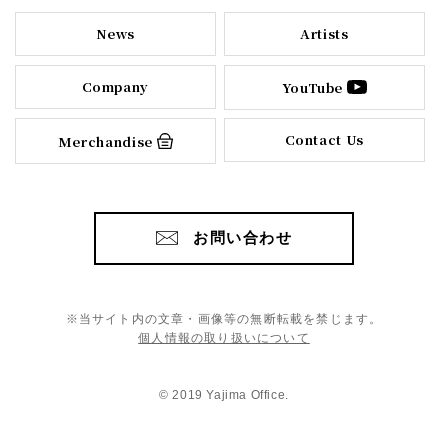
News
Artists
Company
YouTube
Contact Us
Merchandise
お問い合わせ
※当サイト内の文章・画像等の無断転載を禁じます。
個人情報の取り扱いについて
© 2019 Yajima Office.