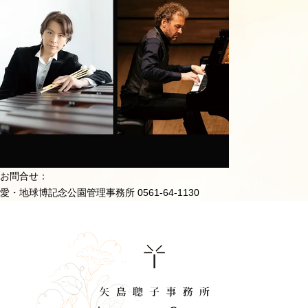
お問合せ：
愛・地球博記念公園管理事務所 0561-64-1130