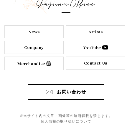
News
Artists
Company
YouTube
Contact Us
Merchandise
お問い合わせ
※当サイト内の文章・画像等の無断転載を禁じます。
個人情報の取り扱いについて